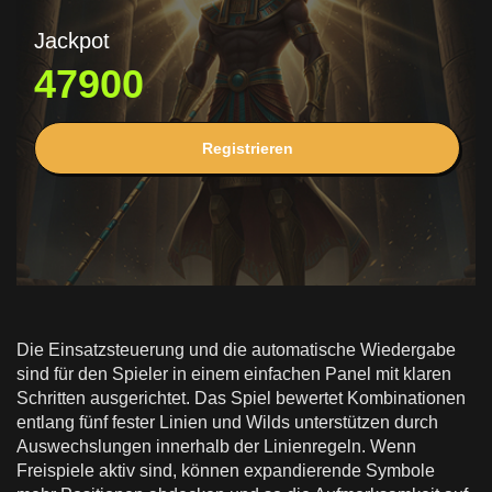
Jackpot
47900
Registrieren
Die Einsatzsteuerung und die automatische Wiedergabe
sind für den Spieler in einem einfachen Panel mit klaren
Schritten ausgerichtet. Das Spiel bewertet Kombinationen
entlang fünf fester Linien und Wilds unterstützen durch
Auswechslungen innerhalb der Linienregeln. Wenn
Freispiele aktiv sind, können expandierende Symbole