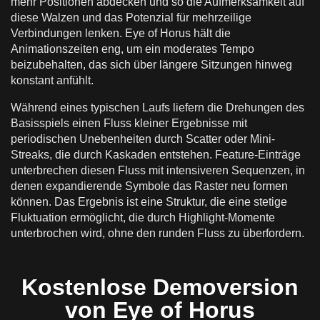
mehr Positionen abdecken und so die Aufmerksamkeit auf
diese Walzen und das Potenzial für mehrzeilige
Verbindungen lenken. Eye of Horus hält die
Animationszeiten eng, um ein moderates Tempo
beizubehalten, das sich über längere Sitzungen hinweg
konstant anfühlt.
Während eines typischen Laufs liefern die Drehungen des
Basisspiels einen Fluss kleiner Ergebnisse mit
periodischen Unebenheiten durch Scatter oder Mini-
Streaks, die durch Kaskaden entstehen. Feature-Einträge
unterbrechen diesen Fluss mit intensiveren Sequenzen, in
denen expandierende Symbole das Raster neu formen
können. Das Ergebnis ist eine Struktur, die eine stetige
Fluktuation ermöglicht, die durch Highlight-Momente
unterbrochen wird, ohne den runden Fluss zu überfordern.
Kostenlose Demoversion
von Eye of Horus