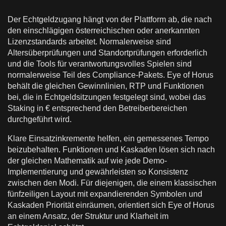
Der Echtgeldzugang hängt von der Plattform ab, die nach
den einschlägigen österreichischen oder anerkannten
Lizenzstandards arbeitet. Normalerweise sind
Altersüberprüfungen und Standortprüfungen erforderlich
und die Tools für verantwortungsvolles Spielen sind
normalerweise Teil des Compliance-Pakets. Eye of Horus
behält die gleichen Gewinnlinien, RTP und Funktionen
bei, die in Echtgeldsitzungen festgelegt sind, wobei das
Staking in € entsprechend den Betreiberbereichen
durchgeführt wird.
Klare Einsatzinkremente helfen, ein gemessenes Tempo
beizubehalten. Funktionen und Kaskaden lösen sich nach
der gleichen Mathematik auf wie jede Demo-
Implementierung und gewährleisten so Konsistenz
zwischen den Modi. Für diejenigen, die einem klassischen
fünfzeiligen Layout mit expandierenden Symbolen und
Kaskaden Priorität einräumen, orientiert sich Eye of Horus
an einem Ansatz, der Struktur und Klarheit im