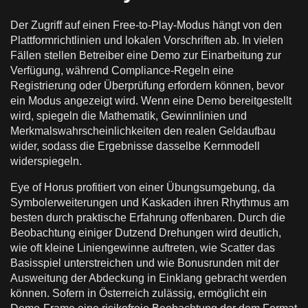
Der Zugriff auf einen Free-to-Play-Modus hängt von den
Plattformrichtlinien und lokalen Vorschriften ab. In vielen
Fällen stellen Betreiber eine Demo zur Einarbeitung zur
Verfügung, während Compliance-Regeln eine
Registrierung oder Überprüfung erfordern können, bevor
ein Modus angezeigt wird. Wenn eine Demo bereitgestellt
wird, spiegeln die Mathematik, Gewinnlinien und
Merkmalswahrscheinlichkeiten den realen Geldaufbau
wider, sodass die Ergebnisse dasselbe Kernmodell
widerspiegeln.
Eye of Horus profitiert von einer Übungsumgebung, da
Symbolerweiterungen und Kaskaden ihren Rhythmus am
besten durch praktische Erfahrung offenbaren. Durch die
Beobachtung einiger Dutzend Drehungen wird deutlich,
wie oft kleine Liniengewinne auftreten, wie Scatter das
Basisspiel unterstreichen und wie Bonusrunden mit der
Ausweitung der Abdeckung in Einklang gebracht werden
können. Sofern in Österreich zulässig, ermöglicht ein