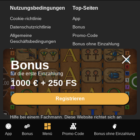
Nutzungsbedingungen
Top-Seiten
Cookie-richtlinie
App
Datenschutzrichtlinie
Bonus
Allgemeine
Promo-Code
Geschäftsbedingungen
Bonus ohne Einzahlung
Verantwortungsvolles
Spielen
Bonus
Kontakte
für die erste Einzahlung
+436927481305
1000 € + 250 FS
info@eye-of-horus-at.com
Registrieren
Gehen Sie auf Nummer sicher
Wenn Sie Symptome einer Spielsucht bemerken, suchen Sie
Hilfe bei einem Fachmann. Diese Website richtet sich an
Benutzer ab 18 Jahren.
App
Bonus
Menü
Promo-Code
Bonus ohne Einzahlung