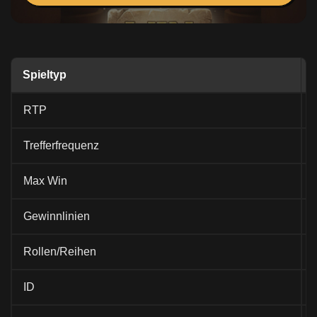
Spieltyp
RTP
Trefferfrequenz
Max Win
Gewinnlinien
Rollen/Reihen
ID