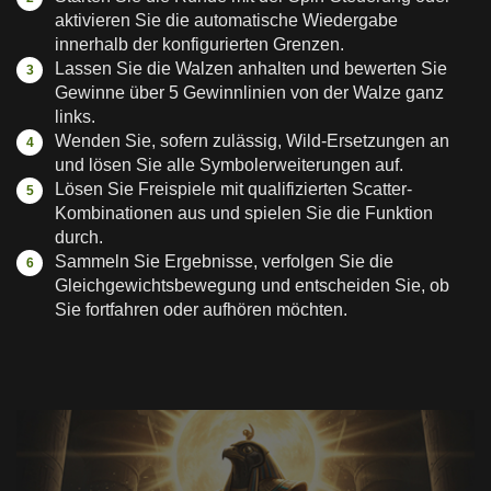
aktivieren Sie die automatische Wiedergabe
innerhalb der konfigurierten Grenzen.
Lassen Sie die Walzen anhalten und bewerten Sie
Gewinne über 5 Gewinnlinien von der Walze ganz
links.
Wenden Sie, sofern zulässig, Wild-Ersetzungen an
und lösen Sie alle Symbolerweiterungen auf.
Lösen Sie Freispiele mit qualifizierten Scatter-
Kombinationen aus und spielen Sie die Funktion
durch.
Sammeln Sie Ergebnisse, verfolgen Sie die
Gleichgewichtsbewegung und entscheiden Sie, ob
Sie fortfahren oder aufhören möchten.