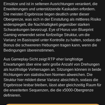
Einsätze und ist in seltenen Ausrichtungen verankert, die
Erweiterungen und unterstützende Kaskaden erfordern.
Die meisten Ergebnisse liegen deutlich unter dieser
Obergrenze, was sich in der Einstufung als mittleres Risiko
widerspiegelt, die Nachhaltigkeit gegenüber starken
Schwankungen bevorzugt. Eye of Horus von Blueprint
Gaming verwendet seine fünfzeilige Struktur, um die
Varianz im Basisspiel unter Kontrolle zu halten, sodass der
Bonus die schwereren Hebungen tragen kann, wenn die
Bedingungen übereinstimmen.
Aus Gameplay-Sicht zeigt RTP eher langfristige
Erwartungen über eine sehr große Anzahl von Drehungen
als kurzfristige Vorhersagen an. Sitzungen können in beide
Richtungen von statistischen Normen abweichen. Die
Struktur hier mildert diese Varianz absichtlich, sodass die
Ergebnisse lesbar bleiben, lässt aber gleichzeitig Raum für
die erweiterten Sequenzen, die die x5000-Obergrenze
definieren.