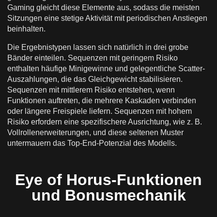
Gaming gleicht diese Elemente aus, sodass die meisten
Sitzungen eine stetige Aktivität mit periodischen Anstiegen
beinhalten.
Die Ergebnistypen lassen sich natürlich in drei grobe
Bänder einteilen. Sequenzen mit geringem Risiko
enthalten häufige Minigewinne und gelegentliche Scatter-
Auszahlungen, die das Gleichgewicht stabilisieren.
Sequenzen mit mittlerem Risiko entstehen, wenn
Funktionen auftreten, die mehrere Kaskaden verbinden
oder längere Freispiele liefern. Sequenzen mit hohem
Risiko erfordern eine spezifischere Ausrichtung, wie z. B.
Vollrollenerweiterungen, und diese seltenen Muster
untermauern das Top-End-Potenzial des Modells.
Eye of Horus-Funktionen
und Bonusmechanik