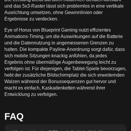
und das 5x3-Raster lässt sich problemlos in eine vertikale
Ausrichtung umsetzen, ohne Gewinnlinien oder
Ergebnisse zu verdecken.
Eye of Horus von Blueprint Gaming nutzt effizientes
Animations-Timing, um die Auswirkungen auf die Batterie
und die Datennutzung in angemessenen Grenzen zu
halten. Die kompakte Payline-Anordnung sorgt dafür, dass
sich mobile Sitzungen knackig anfühlen, da jedes
Ergebnis ohne übermäßige Augenbewegung leicht zu
verfolgen ist. Für diejenigen, die Tablet-Spiele bevorzugen,
hebt der zusätzliche Bildschirmplatz die sich erweiternden
Walzen während der Bonussequenzen gut hervor und
macht es einfach, Kaskadenketten während ihrer
Entwicklung zu verfolgen.
FAQ