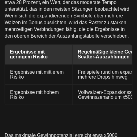
etwa 28 Prozent, ein Wert, der das moderate Tempo
unterstützt, das in den meisten Sitzungen beobachtet wird.
Wenn sich die expandierenden Symbole über mehrere
Walzen im Bonus ausrichten, wird das Raster zu starken
mehrzeiligen Verbindungen fähig, die die Ergebnisse in
den oberen Bereich der Auszahlungstabelle verschieben.
Ergebnisse mit
Regelmäßige kleine Gewi
geringem Risiko
Scatter-Auszahlungen
Ergebnisse mit mittlerem
Freispiele rund um expan
Risiko
mehrere Drops hinweg
Ergebnisse mit hohem
Vollwalzen-Expansionssymb
Risiko
Gewinnszenario um x5000
Das maximale Gewinnpotenzial erreicht etwa x5000